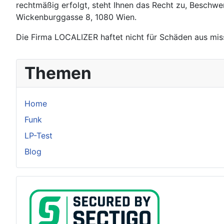
rechtmäßig erfolgt, steht Ihnen das Recht zu, Beschwe
Wickenburggasse 8, 1080 Wien.
Die Firma LOCALIZER haftet nicht für Schäden aus mis
Themen
Home
Funk
LP-Test
Blog