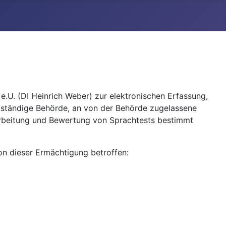
U. (DI Heinrich Weber) zur elektronischen Erfassung,
uständige Behörde, an von der Behörde zugelassene
arbeitung und Bewertung von Sprachtests bestimmt
on dieser Ermächtigung betroffen: