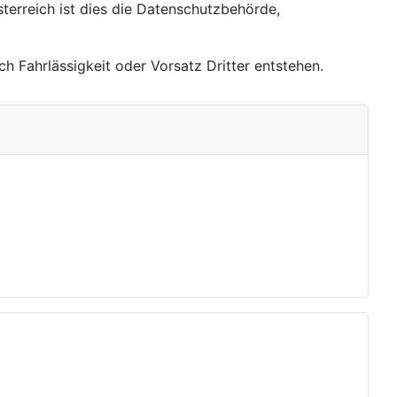
terreich ist dies die Datenschutzbehörde,
 Fahrlässigkeit oder Vorsatz Dritter entstehen.