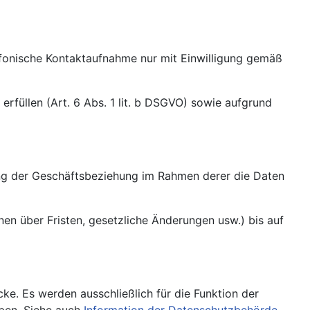
fonische Kontaktaufnahme nur mit Einwilligung gemäß
füllen (Art. 6 Abs. 1 lit. b DSGVO) sowie aufgrund
ng der Geschäftsbeziehung im Rahmen derer die Daten
n über Fristen, gesetzliche Änderungen usw.) bis auf
e. Es werden ausschließlich für die Funktion der