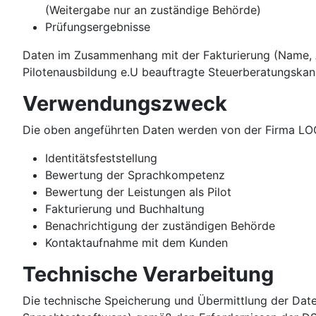
(Weitergabe nur an zuständige Behörde)
Prüfungsergebnisse
Daten im Zusammenhang mit der Fakturierung (Name, A
Pilotenausbildung e.U beauftragte Steuerberatungskan
Verwendungszweck
Die oben angeführten Daten werden von der Firma LOC
Identitätsfeststellung
Bewertung der Sprachkompetenz
Bewertung der Leistungen als Pilot
Fakturierung und Buchhaltung
Benachrichtigung der zuständigen Behörde
Kontaktaufnahme mit dem Kunden
Technische Verarbeitung
Die technische Speicherung und Übermittlung der Daten 