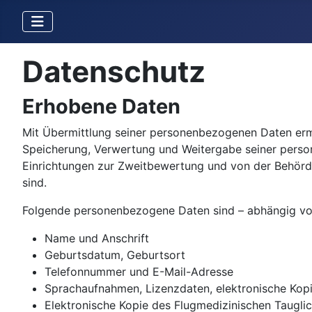
Datenschutz
Erhobene Daten
Mit Übermittlung seiner personenbezogenen Daten ermä
Speicherung, Verwertung und Weitergabe seiner perso
Einrichtungen zur Zweitbewertung und von der Behörde
sind.
Folgende personenbezogene Daten sind – abhängig von 
Name und Anschrift
Geburtsdatum, Geburtsort
Telefonnummer und E-Mail-Adresse
Sprachaufnahmen, Lizenzdaten, elektronische Kop
Elektronische Kopie des Flugmedizinischen Taugli