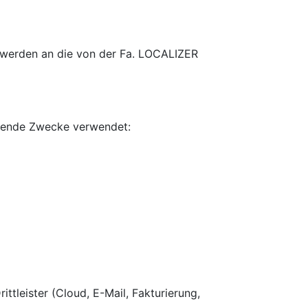
 werden an die von der Fa. LOCALIZER
lgende Zwecke verwendet:
ttleister (Cloud, E-Mail, Fakturierung,