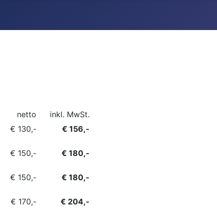
netto
inkl. MwSt.
€ 130,-
€ 156,-
€ 150,-
€ 180,-
€ 150,-
€ 180,-
€ 170,-
€ 204,-