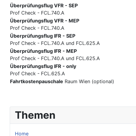
Überprüfungsflug VFR - SEP
Prof Check - FCL.740.A
Überprüfungsflug VFR - MEP
Prof Check - FCL.740.A
Überprüfungsflug IFR - SEP
Prof Check - FCL.740.A und FCL.625.A
Überprüfungsflug IFR - MEP
Prof Check - FCL.740.A und FCL.625.A
Überprüfungsflug IFR - only
Prof Check - FCL.625.A
Fahrtkostenpauschale
Raum Wien (optional)
Themen
Home