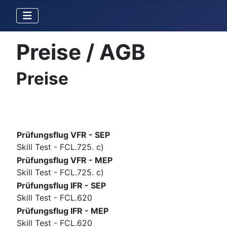
Preise / AGB
Preise
Prüfungsflug VFR - SEP
Skill Test - FCL.725. c)
Prüfungsflug VFR - MEP
Skill Test - FCL.725. c)
Prüfungsflug IFR - SEP
Skill Test - FCL.620
Prüfungsflug IFR - MEP
Skill Test - FCL.620