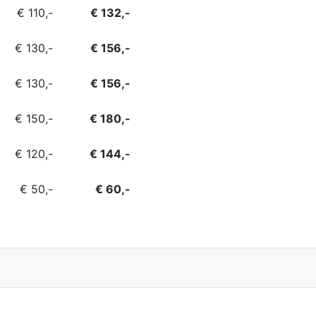
€ 110,-
€ 132,-
€ 130,-
€ 156,-
€ 130,-
€ 156,-
€ 150,-
€ 180,-
€ 120,-
€ 144,-
€ 50,-
€ 60,-