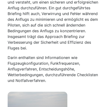
und versteht, um einen sicheren und erfolgreichen
Anflug durchzuführen. Ein gut durchgeführtes
Briefing hilft auch, Verwirrung und Fehler während
des Anflugs zu minimieren und ermöglicht es dem
Piloten, sich auf die sich schnell ändernden
Bedingungen des Anflugs zu konzentrieren.
Insgesamt trägt das Approach Briefing zur
Verbesserung der Sicherheit und Effizienz des
Fluges bei.
Darin enthalten sind Informationen wie
Flugzeugkonfiguration, Funkfrequenzen,
Anflugverfahren, Entscheidungshöhe,
Wetterbedingungen, durchzuführende Checklisten
und Notfallverfahren.