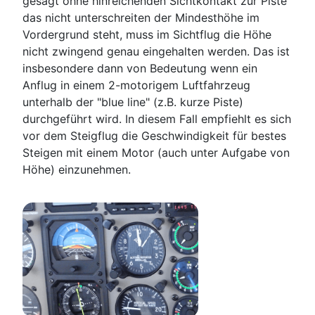
gesagt ohne hinreichenden Sichtkontakt zur Piste
das nicht unterschreiten der Mindesthöhe im
Vordergrund steht, muss im Sichtflug die Höhe
nicht zwingend genau eingehalten werden. Das ist
insbesondere dann von Bedeutung wenn ein
Anflug in einem 2-motorigem Luftfahrzeug
unterhalb der "blue line" (z.B. kurze Piste)
durchgeführt wird. In diesem Fall empfiehlt es sich
vor dem Steigflug die Geschwindigkeit für bestes
Steigen mit einem Motor (auch unter Aufgabe von
Höhe) einzunehmen.