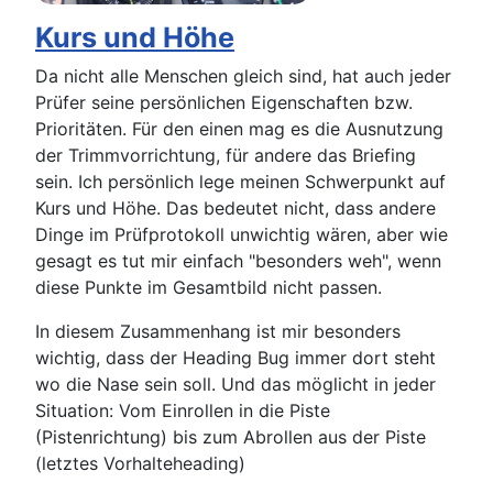
Kurs und Höhe
Da nicht alle Menschen gleich sind, hat auch jeder
Prüfer seine persönlichen Eigenschaften bzw.
Prioritäten. Für den einen mag es die Ausnutzung
der Trimmvorrichtung, für andere das Briefing
sein. Ich persönlich lege meinen Schwerpunkt auf
Kurs und Höhe. Das bedeutet nicht, dass andere
Dinge im Prüfprotokoll unwichtig wären, aber wie
gesagt es tut mir einfach "besonders weh", wenn
diese Punkte im Gesamtbild nicht passen.
In diesem Zusammenhang ist mir besonders
wichtig, dass der Heading Bug immer dort steht
wo die Nase sein soll. Und das möglicht in jeder
Situation: Vom Einrollen in die Piste
(Pistenrichtung) bis zum Abrollen aus der Piste
(letztes Vorhalteheading)