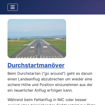
Durchstartmanöver
Beim Durchstarten ("go around") geht es darum
einen Landeanflug abzubrechen um wieder eine
sichere Höhe und Position einzunehmen aus der
ein neuerlicher Anflug erfolgen kann.
Während beim Fehlanflug in IMC oder besser