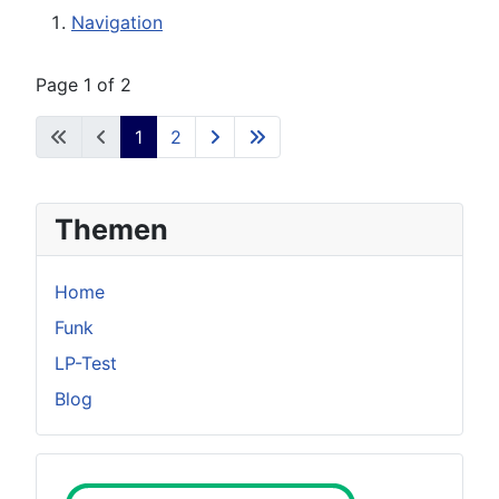
Navigation
Page 1 of 2
1
2
Themen
Home
Funk
LP-Test
Blog