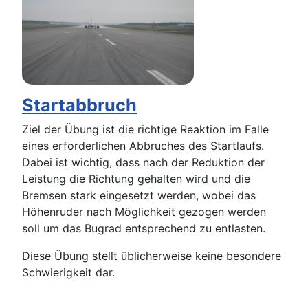
Startabbruch
Ziel der Übung ist die richtige Reaktion im Falle
eines erforderlichen Abbruches des Startlaufs.
Dabei ist wichtig, dass nach der Reduktion der
Leistung die Richtung gehalten wird und die
Bremsen stark eingesetzt werden, wobei das
Höhenruder nach Möglichkeit gezogen werden
soll um das Bugrad entsprechend zu entlasten.
Diese Übung stellt üblicherweise keine besondere
Schwierigkeit dar.