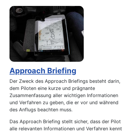
Approach Briefing
Der Zweck des Approach Briefings besteht darin,
dem Piloten eine kurze und prägnante
Zusammenfassung aller wichtigen Informationen
und Verfahren zu geben, die er vor und während
des Anflugs beachten muss.
Das Approach Briefing stellt sicher, dass der Pilot
alle relevanten Informationen und Verfahren kennt