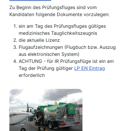
Zu Beginn des Prüfungsfluges sind vom
Kandidaten folgende Dokumente vorzulegen:
ein am Tag des Prüfungsfluges gültiges
medizinisches Tauglichkeitszeugnis
die aktuelle Lizenz
Flugaufzeichnungen (Flugbuch bzw. Auszug
aus elektronischen System)
ACHTUNG - für IR Prüfungsflüge ist ein am
Tag der Prüfung gültiger
LP EN Eintrag
erforderlich