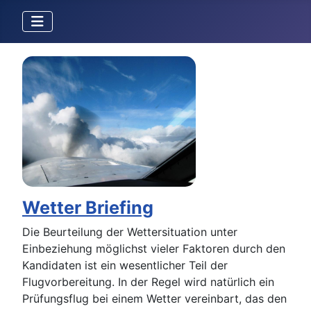
Wetter Briefing
Die Beurteilung der Wettersituation unter
Einbeziehung möglichst vieler Faktoren durch den
Kandidaten ist ein wesentlicher Teil der
Flugvorbereitung. In der Regel wird natürlich ein
Prüfungsflug bei einem Wetter vereinbart, das den