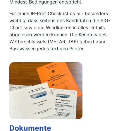
Mindest-Bedingungen entspricht.
Für einen IR-Prof Check ist es mir besonders
wichtig, dass seitens des Kandidaten die SIG-
Chart sowie die Windkarten in alles Details
abgelesen werden können. Die Kenntnis des
Wetterschlüssels (METAR, TAF) gehört zum
Basiswissen jedes fertigen Piloten.
Dokumente