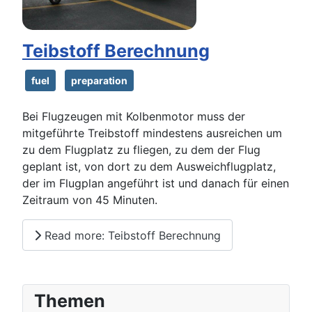
Teibstoff Berechnung
fuel
preparation
Bei Flugzeugen mit Kolbenmotor muss der
mitgeführte Treibstoff mindestens ausreichen um
zu dem Flugplatz zu fliegen, zu dem der Flug
geplant ist, von dort zu dem Ausweichflugplatz,
der im Flugplan angeführt ist und danach für einen
Zeitraum von 45 Minuten.
Read more: Teibstoff Berechnung
Themen