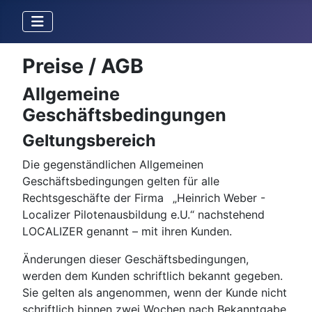
Preise / AGB
Allgemeine
Geschäftsbedingungen
Geltungsbereich
Die gegenständlichen Allgemeinen
Geschäftsbedingungen gelten für alle
Rechtsgeschäfte der Firma „Heinrich Weber -
Localizer Pilotenausbildung e.U.“ nachstehend
LOCALIZER genannt – mit ihren Kunden.
Änderungen dieser Geschäftsbedingungen,
werden dem Kunden schriftlich bekannt gegeben.
Sie gelten als angenommen, wenn der Kunde nicht
schriftlich binnen zwei Wochen nach Bekanntgabe