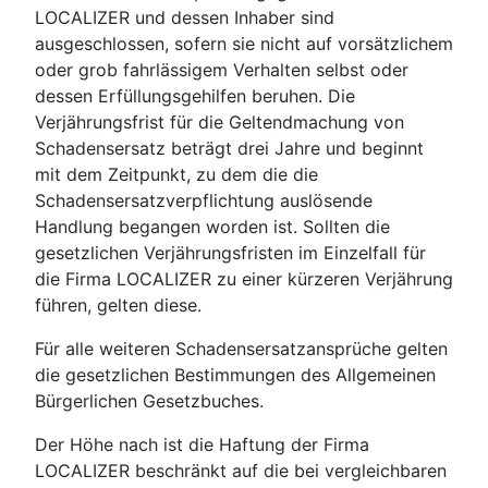
LOCALIZER und dessen Inhaber sind
ausgeschlossen, sofern sie nicht auf vorsätzlichem
oder grob fahrlässigem Verhalten selbst oder
dessen Erfüllungsgehilfen beruhen. Die
Verjährungsfrist für die Geltendmachung von
Schadensersatz beträgt drei Jahre und beginnt
mit dem Zeitpunkt, zu dem die die
Schadensersatzverpflichtung auslösende
Handlung begangen worden ist. Sollten die
gesetzlichen Verjährungsfristen im Einzelfall für
die Firma LOCALIZER zu einer kürzeren Verjährung
führen, gelten diese.
Für alle weiteren Schadensersatzansprüche gelten
die gesetzlichen Bestimmungen des Allgemeinen
Bürgerlichen Gesetzbuches.
Der Höhe nach ist die Haftung der Firma
LOCALIZER beschränkt auf die bei vergleichbaren