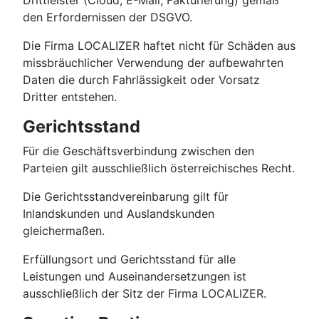
Drittleister (Cloud, E-Mail, Fakturierung) gemäß
den Erfordernissen der DSGVO.
Die Firma LOCALIZER haftet nicht für Schäden aus
missbräuchlicher Verwendung der aufbewahrten
Daten die durch Fahrlässigkeit oder Vorsatz
Dritter entstehen.
Gerichtsstand
Für die Geschäftsverbindung zwischen den
Parteien gilt ausschließlich österreichisches Recht.
Die Gerichtsstandvereinbarung gilt für
Inlandskunden und Auslandskunden
gleichermaßen.
Erfüllungsort und Gerichtsstand für alle
Leistungen und Auseinandersetzungen ist
ausschließlich der Sitz der Firma LOCALIZER.