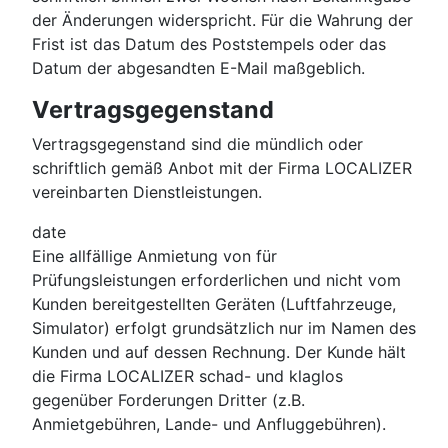
der Änderungen widerspricht. Für die Wahrung der
Frist ist das Datum des Poststempels oder das
Datum der abgesandten E-Mail maßgeblich.
Vertragsgegenstand
Vertragsgegenstand sind die mündlich oder
schriftlich gemäß Anbot mit der Firma LOCALIZER
vereinbarten Dienstleistungen.
date
Eine allfällige Anmietung von für
Prüfungsleistungen erforderlichen und nicht vom
Kunden bereitgestellten Geräten (Luftfahrzeuge,
Simulator) erfolgt grundsätzlich nur im Namen des
Kunden und auf dessen Rechnung. Der Kunde hält
die Firma LOCALIZER schad- und klaglos
gegenüber Forderungen Dritter (z.B.
Anmietgebühren, Lande- und Anfluggebühren).