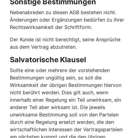
Sonstige Bestimmungen
Nebenabreden zu diesen AGB bestehen nicht.
Änderungen oder Ergänzungen bedürfen zu ihrer
Rechtswirksamkeit der Schriftform.
Der Kunde ist nicht berechtigt, seine Ansprüche
aus dem Vertrag abzutreten.
Salvatorische Klausel
Sollte eine oder mehrere der vorstehenden
Bestimmungen ungültig sein, so soll die
Wirksamkeit der übrigen Bestimmungen hiervon
nicht berührt werden. Dies gilt auch, wenn
innerhalb einer Regelung ein Teil unwirksam, ein
anderer Teil aber wirksam ist. Die jeweils
unwirksame Bestimmung soll von den Parteien
durch eine Regelung ersetzt werden, die den
wirtschaftlichen Interessen der Vertragsparteien
am nächsten kommt und die den übrigen