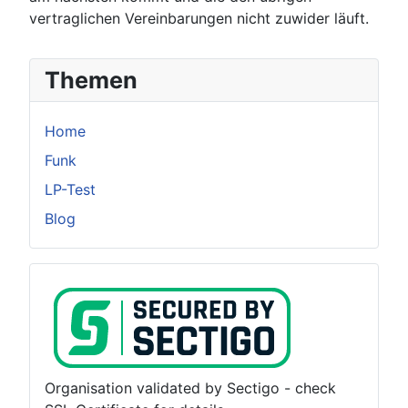
vertraglichen Vereinbarungen nicht zuwider läuft.
Themen
Home
Funk
LP-Test
Blog
Organisation validated by Sectigo - check