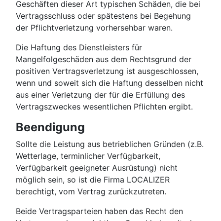
Geschäften dieser Art typischen Schäden, die bei
Vertragsschluss oder spätestens bei Begehung
der Pflichtverletzung vorhersehbar waren.
Die Haftung des Dienstleisters für
Mangelfolgeschäden aus dem Rechtsgrund der
positiven Vertragsverletzung ist ausgeschlossen,
wenn und soweit sich die Haftung desselben nicht
aus einer Verletzung der für die Erfüllung des
Vertragszweckes wesentlichen Pflichten ergibt.
Beendigung
Sollte die Leistung aus betrieblichen Gründen (z.B.
Wetterlage, terminlicher Verfügbarkeit,
Verfügbarkeit geeigneter Ausrüstung) nicht
möglich sein, so ist die Firma LOCALIZER
berechtigt, vom Vertrag zurückzutreten.
Beide Vertragsparteien haben das Recht den