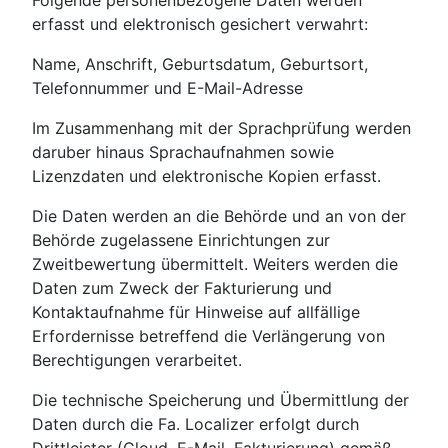
Folgende personenbezogene Daten werden
erfasst und elektronisch gesichert verwahrt:
Name, Anschrift, Geburtsdatum, Geburtsort,
Telefonnummer und E-Mail-Adresse
Im Zusammenhang mit der Sprachprüfung werden
daruber hinaus Sprachaufnahmen sowie
Lizenzdaten und elektronische Kopien erfasst.
Die Daten werden an die Behörde und an von der
Behörde zugelassene Einrichtungen zur
Zweitbewertung übermittelt. Weiters werden die
Daten zum Zweck der Fakturierung und
Kontaktaufnahme für Hinweise auf allfällige
Erfordernisse betreffend die Verlängerung von
Berechtigungen verarbeitet.
Die technische Speicherung und Übermittlung der
Daten durch die Fa. Localizer erfolgt durch