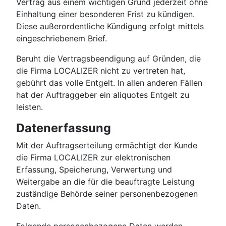
Vertrag aus einem wichtigen Grund jederzeit ohne
Einhaltung einer besonderen Frist zu kündigen.
Diese außerordentliche Kündigung erfolgt mittels
eingeschriebenem Brief.
Beruht die Vertragsbeendigung auf Gründen, die
die Firma LOCALIZER nicht zu vertreten hat,
gebührt das volle Entgelt. In allen anderen Fällen
hat der Auftraggeber ein aliquotes Entgelt zu
leisten.
Datenerfassung
Mit der Auftragserteilung ermächtigt der Kunde
die Firma LOCALIZER zur elektronischen
Erfassung, Speicherung, Verwertung und
Weitergabe an die für die beauftragte Leistung
zuständige Behörde seiner personenbezogenen
Daten.