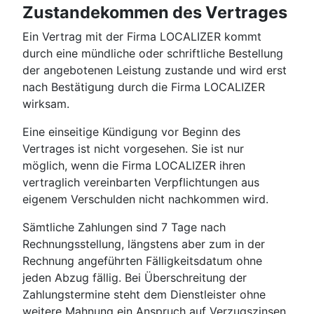
Zustandekommen des Vertrages
Ein Vertrag mit der Firma LOCALIZER kommt
durch eine mündliche oder schriftliche Bestellung
der angebotenen Leistung zustande und wird erst
nach Bestätigung durch die Firma LOCALIZER
wirksam.
Eine einseitige Kündigung vor Beginn des
Vertrages ist nicht vorgesehen. Sie ist nur
möglich, wenn die Firma LOCALIZER ihren
vertraglich vereinbarten Verpflichtungen aus
eigenem Verschulden nicht nachkommen wird.
Sämtliche Zahlungen sind 7 Tage nach
Rechnungsstellung, längstens aber zum in der
Rechnung angeführten Fälligkeitsdatum ohne
jeden Abzug fällig. Bei Überschreitung der
Zahlungstermine steht dem Dienstleister ohne
weitere Mahnung ein Anspruch auf Verzugszinsen