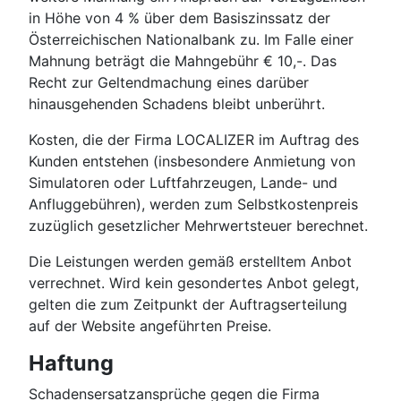
in Höhe von 4 % über dem Basiszinssatz der
Österreichischen Nationalbank zu. Im Falle einer
Mahnung beträgt die Mahngebühr € 10,-. Das
Recht zur Geltendmachung eines darüber
hinausgehenden Schadens bleibt unberührt.
Kosten, die der Firma LOCALIZER im Auftrag des
Kunden entstehen (insbesondere Anmietung von
Simulatoren oder Luftfahrzeugen, Lande- und
Anfluggebühren), werden zum Selbstkostenpreis
zuzüglich gesetzlicher Mehrwertsteuer berechnet.
Die Leistungen werden gemäß erstelltem Anbot
verrechnet. Wird kein gesondertes Anbot gelegt,
gelten die zum Zeitpunkt der Auftragserteilung
auf der Website angeführten Preise.
Haftung
Schadensersatzansprüche gegen die Firma