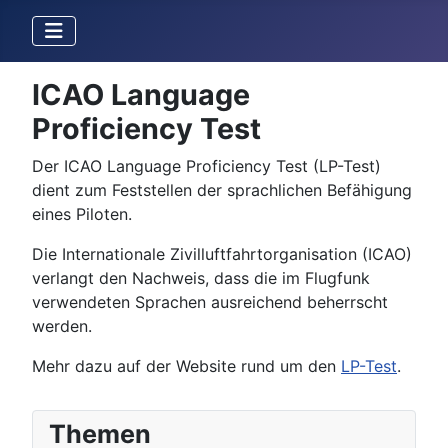
ICAO Language
Proficiency Test
Der ICAO Language Proficiency Test (LP-Test)
dient zum Feststellen der sprachlichen Befähigung
eines Piloten.
Die Internationale Zivilluftfahrtorganisation (ICAO)
verlangt den Nachweis, dass die im Flugfunk
verwendeten Sprachen ausreichend beherrscht
werden.
Mehr dazu auf der Website rund um den
LP-Test
.
Themen